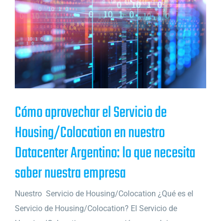
Cómo aprovechar el Servicio de
Housing/Colocation en nuestro
Datacenter Argentino: lo que necesita
saber nuestra empresa
Nuestro Servicio de Housing/Colocation ¿Qué es el
Servicio de Housing/Colocation? El Servicio de